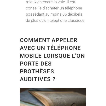
mieux entendre la voix. Il est
conseillé d’acheter un téléphone
possédant au moins 35 décibels
de plus qu’un téléphone classique.
COMMENT APPELER
AVEC UN TÉLÉPHONE
MOBILE LORSQUE L'ON
PORTE DES
PROTHÈSES
AUDITIVES ?