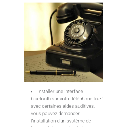
Installer une interface
bluetooth sur votre téléphone fixe :
avec certaines aides auditives,
vous pouvez demander
l’installation d’un système de