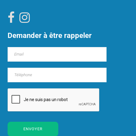
Demander à être rappeler