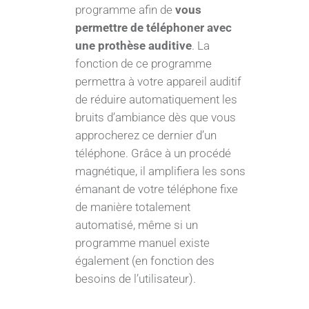
programme afin de
vous
permettre de téléphoner avec
une prothèse auditive
. La
fonction de ce programme
permettra à votre appareil auditif
de réduire automatiquement les
bruits d’ambiance dès que vous
approcherez ce dernier d’un
téléphone. Grâce à un procédé
magnétique, il amplifiera les sons
émanant de votre téléphone fixe
de manière totalement
automatisé, même si un
programme manuel existe
également (en fonction des
besoins de l’utilisateur).