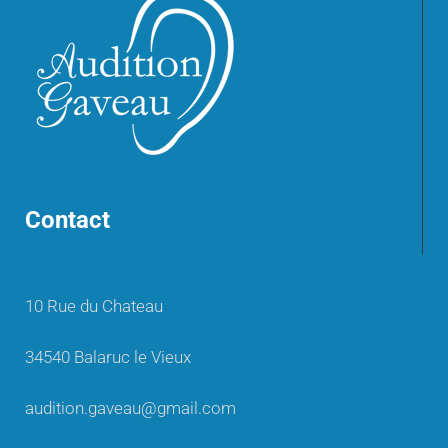
Contact
10 Rue du Chateau
34540 Balaruc le Vieux
audition.gaveau@gmail.com