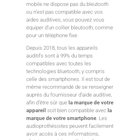
mobile ne dispose pas du bleutooth
ou n’est pas compatible avec vos
aides auditives, vous pouvez vous
équiper d’un collier bleutooth, comme
pour un téléphone fixe.
Depuis 2018, tous les appareils
auditifs sont à 99% du temps
compatibles avec toutes les
technologies bluetooth, y compris
celle des smartphones. Il est tout de
même recommandé de se renseigner
auprès du fournisseur d’aide auditive,
afin d’être sûr que
la marque de votre
appareil
soit bien compatible avec
la
marque de votre smartphone
. Les
audioprothésistes peuvent facilement
avoir accès à ces informations,