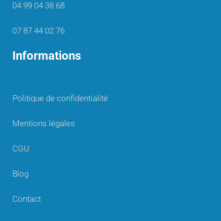
04 99 04 38 68
07 87 44 02 76
Informations
Politique de confidentialité
Mentions légales
CGU
Blog
Contact