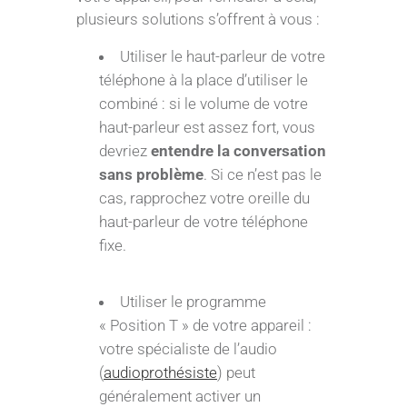
plusieurs solutions s’offrent à vous :
Utiliser le haut-parleur de votre
téléphone à la place d’utiliser le
combiné : si le volume de votre
haut-parleur est assez fort, vous
devriez
entendre la conversation
sans problème
. Si ce n’est pas le
cas, rapprochez votre oreille du
haut-parleur de votre téléphone
fixe.
Utiliser le programme
« Position T » de votre appareil :
votre spécialiste de l’audio
(
audioprothésiste
) peut
généralement activer un