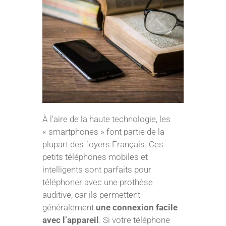
À l’aire de la haute technologie, les
« smartphones » font partie de la
plupart des foyers Français. Ces
petits téléphones mobiles et
intelligents sont parfaits pour
téléphoner avec une prothèse
auditive, car ils permettent
généralement
une connexion facile
avec l’appareil
. Si votre téléphone