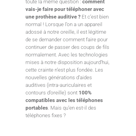
toute la même question :
comment
vais-je faire pour téléphoner avec
une prothèse auditive ?
Et c’est bien
normal ! Lorsque l’on a un appareil
adossé à notre oreille, il est légitime
de se demander comment faire pour
continuer de passer des coups de fils
normalement. Avec les technologies
mises à notre disposition aujourd’hui,
cette crainte n’est plus fondée. Les
nouvelles générations d’aides
auditives (intra-auriculaires et
contours d’oreille) sont
100%
compatibles avec les téléphones
portables
. Mais qu’en est-il des
téléphones fixes ?