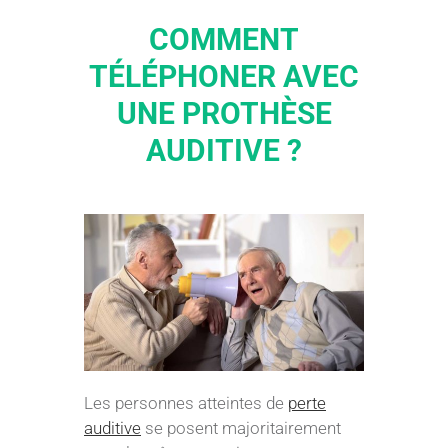
COMMENT
TÉLÉPHONER AVEC
UNE PROTHÈSE
AUDITIVE ?
Les personnes atteintes de
perte
auditive
se posent majoritairement