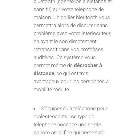
bluetooth (connexion à distance et
sans fil) sur votre téléphone de
maison. Un collier bleutooth vous
permettra alors de discuter sans
problème avec votre interlocuteur,
en ayant le son directement
retranscrit dans vos prothèses
auditives. Ce système vous
permet même de
décrocher à
distance
, ce qui est très
avantageux pour les personnes à
mobilité réduite.
S’équiper d’un téléphone pour
malentendants : ce type de
téléphone possède une sortie
sonore amplifiée qui permet de