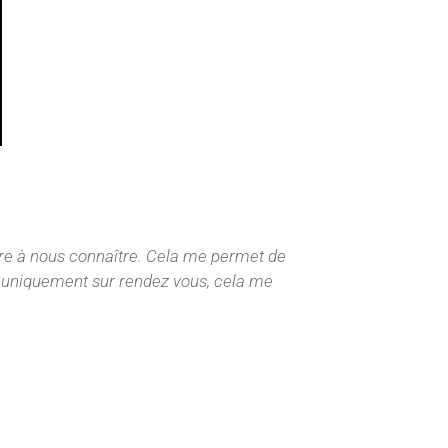
dre à nous connaître. Cela me permet de
nt uniquement sur rendez vous, cela me