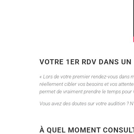
VOTRE 1ER RDV DANS UN
« Lors de votre premier rendez-vous dans m
réellement cibler vos besoins et vos attent
permet de vraiment prendre le temps pour v
Vous avez des doutes sur votre audition ? 
À QUEL MOMENT CONSULT