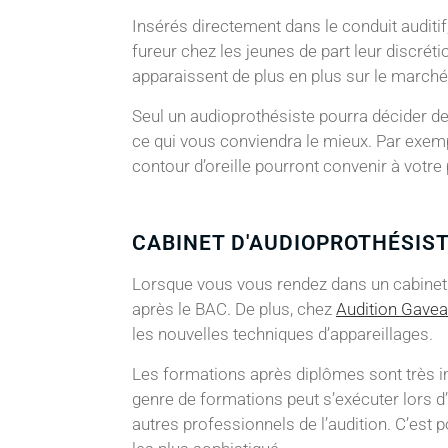
Insérés directement dans le conduit auditif
fureur chez les jeunes de part leur discrét
apparaissent de plus en plus sur le marché
Seul un audioprothésiste pourra décider de 
ce qui vous conviendra le mieux. Par exempl
contour d’oreille pourront convenir à votre
CABINET D'AUDIOPROTHÉSIST
Lorsque vous vous rendez dans un cabinet
après le BAC. De plus, chez
Audition Gave
les nouvelles techniques d’appareillages.
Les formations après diplômes sont très i
genre de formations peut s’exécuter lors 
autres professionnels de l’audition. C’est