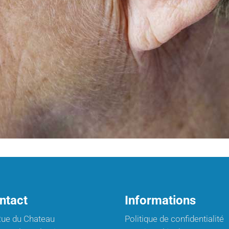
ntact
Informations
Rue du Chateau
Politique de confidentialité