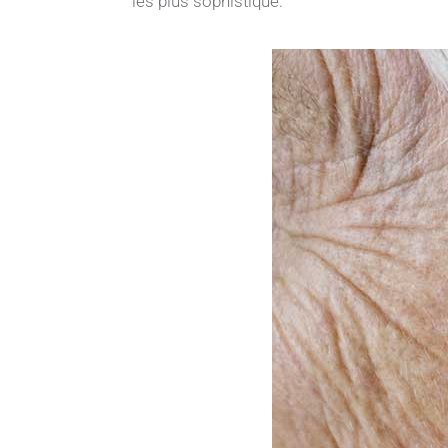
les plus sophistiqué.